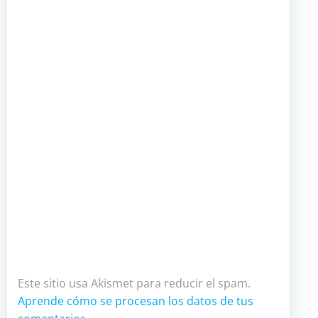
Este sitio usa Akismet para reducir el spam.
Aprende cómo se procesan los datos de tus