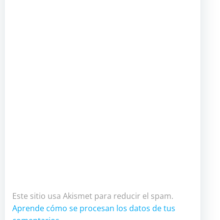
Este sitio usa Akismet para reducir el spam.
Aprende cómo se procesan los datos de tus