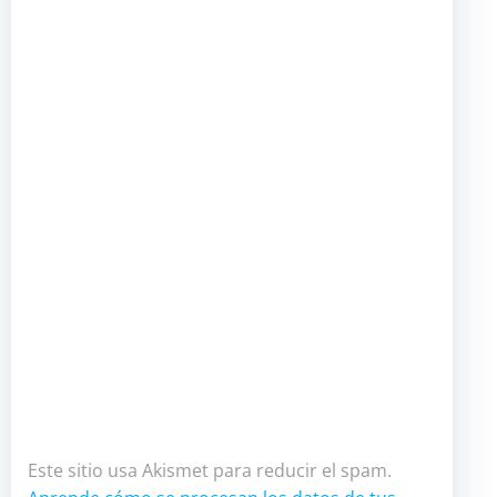
Este sitio usa Akismet para reducir el spam.