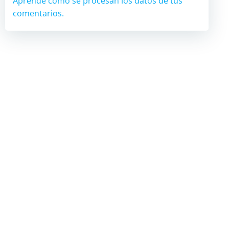
Aprende cómo se procesan los datos de tus
comentarios.