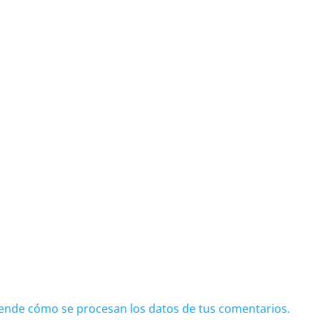
ende cómo se procesan los datos de tus comentarios.