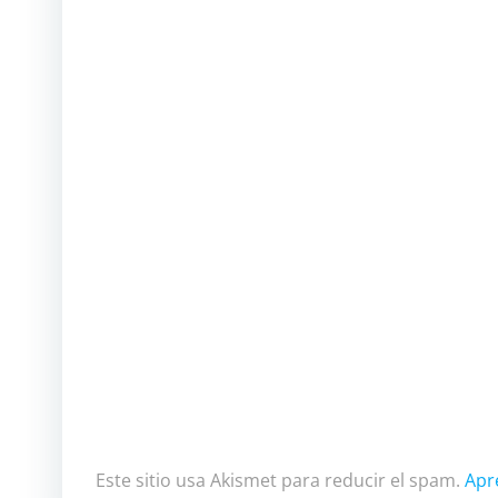
Este sitio usa Akismet para reducir el spam.
Apr