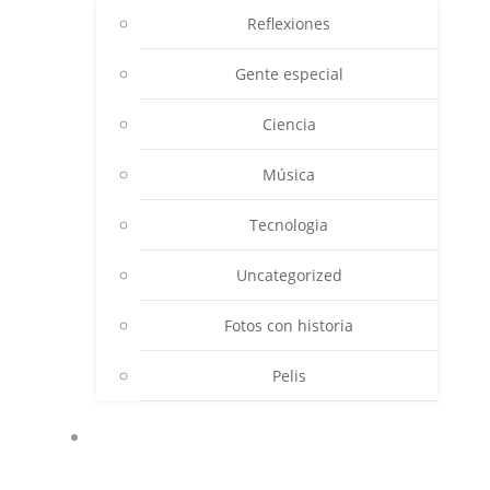
Reflexiones
Gente especial
Ciencia
Música
Tecnologia
Uncategorized
Fotos con historia
Pelis
AVENTURAS