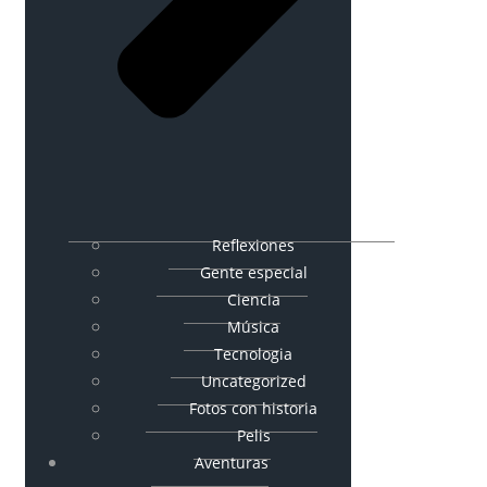
Reflexiones
Gente especial
Ciencia
Música
Tecnologia
Uncategorized
Fotos con historia
Pelis
Aventuras