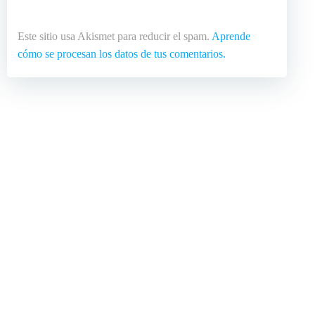
Este sitio usa Akismet para reducir el spam.
Aprende
cómo se procesan los datos de tus comentarios.