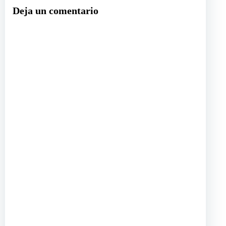
Deja un comentario
entradas