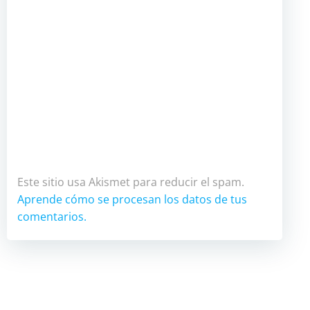
Este sitio usa Akismet para reducir el spam.
Aprende cómo se procesan los datos de tus
comentarios.