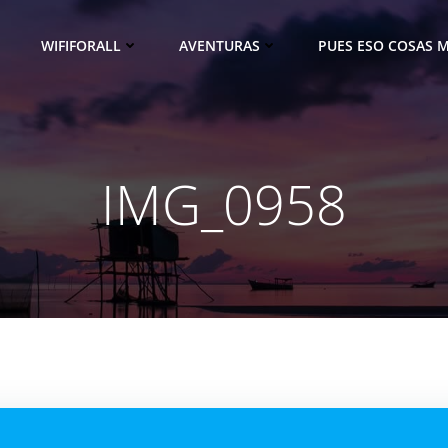
WIFIFORALL
AVENTURAS
PUES ESO COSAS M
IMG_0958