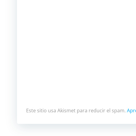
Este sitio usa Akismet para reducir el spam.
Apr