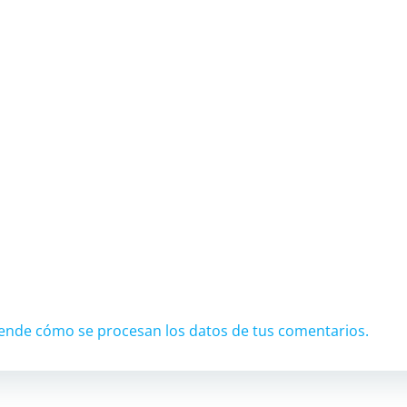
ende cómo se procesan los datos de tus comentarios.