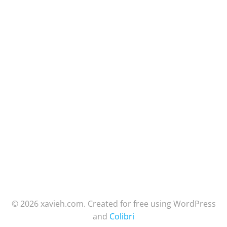
© 2026 xavieh.com. Created for free using WordPress
and
Colibri