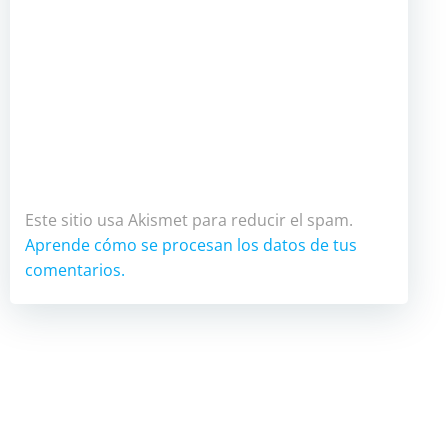
Este sitio usa Akismet para reducir el spam.
Aprende cómo se procesan los datos de tus
comentarios.