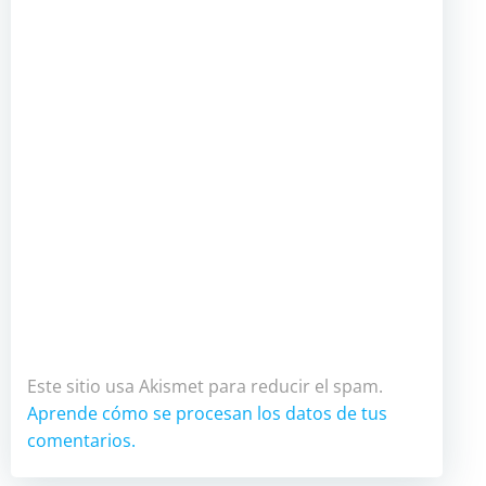
Este sitio usa Akismet para reducir el spam.
Aprende cómo se procesan los datos de tus
comentarios.