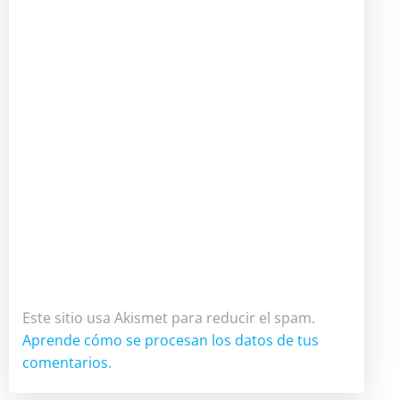
Este sitio usa Akismet para reducir el spam.
Aprende cómo se procesan los datos de tus
comentarios.