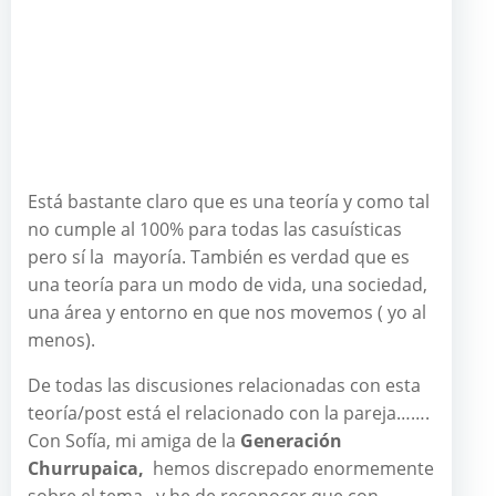
Está bastante claro que es una teoría y como tal
no cumple al 100% para todas las casuísticas
pero sí la mayoría. También es verdad que es
una teoría para un modo de vida, una sociedad,
una área y entorno en que nos movemos ( yo al
menos).
De todas las discusiones relacionadas con esta
teoría/post está el relacionado con la pareja…….
Con Sofía, mi amiga de la
Generación
Churrupaica,
hemos discrepado enormemente