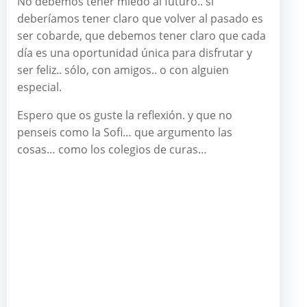
No debemos tener miedo al futuro.. sí
deberíamos tener claro que volver al pasado es
ser cobarde, que debemos tener claro que cada
día es una oportunidad única para disfrutar y
ser feliz.. sólo, con amigos.. o con alguien
especial.
Espero que os guste la reflexión. y que no
penseis como la Sofi… que argumento las
cosas… como los colegios de curas…