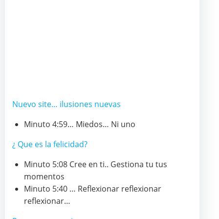
Nuevo site… ilusiones nuevas
Minuto 4:59… Miedos… Ni uno
¿ Que es la felicidad?
Minuto 5:08 Cree en ti.. Gestiona tu tus
momentos
Minuto 5:40 … Reflexionar reflexionar
reflexionar…