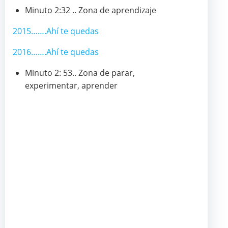
Minuto 2:32 .. Zona de aprendizaje
2015…….Ahí te quedas
2016…….Ahí te quedas
Minuto 2: 53.. Zona de parar,
experimentar, aprender