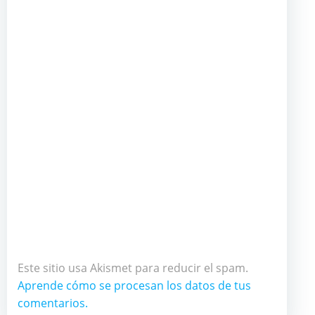
Este sitio usa Akismet para reducir el spam.
Aprende cómo se procesan los datos de tus
comentarios.