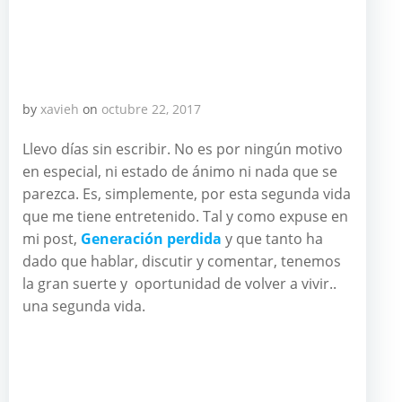
by
xavieh
on
octubre 22, 2017
Llevo días sin escribir. No es por ningún motivo
en especial, ni estado de ánimo ni nada que se
parezca. Es, simplemente, por esta segunda vida
que me tiene entretenido. Tal y como expuse en
mi post,
Generación perdida
y que tanto ha
dado que hablar, discutir y comentar, tenemos
la gran suerte y oportunidad de volver a vivir..
una segunda vida.