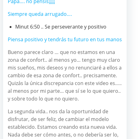
Papa…. no pensis¡¡¡¡¡
Siempre queda arrugado….
Minut 6:50 .. Se perseverante y positivo
Piensa positivo y tendrás tu futuro en tus manos
Bueno parece claro … que no estamos en una
zona de confort.. al menos yo… tengo muy claro
mis sueños, mis deseos y no renunciaré a ellos a
cambio de esa zona de confort.. precisamente.
Quizás la única discrepancia con este video es…..
al menos por mi parte… que sí se lo que quiero..
y sobre todo lo que no quiero.
La segunda vida.. nos da la oportunidad de
disfrutar, de ser feliz, de cambiar el modelo
establecido. Estamos creando esta nueva vida.
Nada debe ser cómo antes, o no debería ser lo,