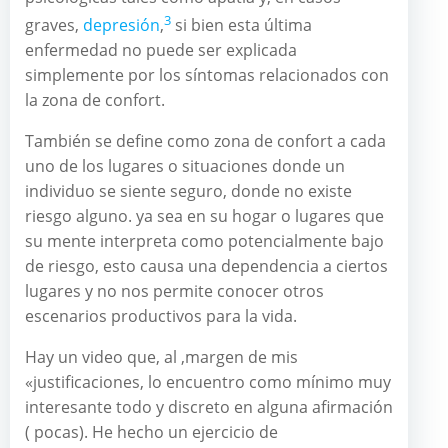
3
graves,
depresión
,
​ si bien esta última
enfermedad no puede ser explicada
simplemente por los síntomas relacionados con
la zona de confort.
También se define como zona de confort a cada
uno de los lugares o situaciones donde un
individuo se siente seguro, donde no existe
riesgo alguno. ya sea en su hogar o lugares que
su mente interpreta como potencialmente bajo
de riesgo, esto causa una dependencia a ciertos
lugares y no nos permite conocer otros
escenarios productivos para la vida.
Hay un video que, al ,margen de mis
«justificaciones, lo encuentro como mínimo muy
interesante todo y discreto en alguna afirmación
( pocas). He hecho un ejercicio de