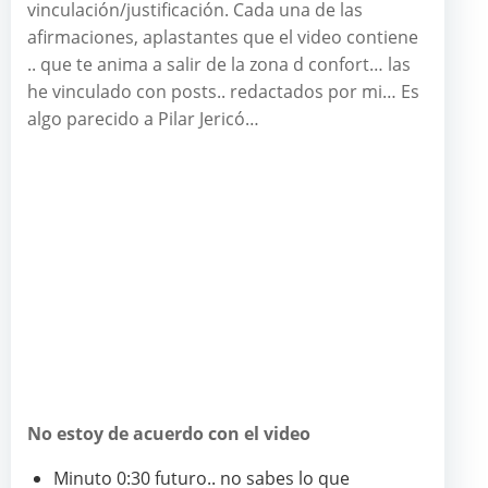
vinculación/justificación. Cada una de las
afirmaciones, aplastantes que el video contiene
.. que te anima a salir de la zona d confort… las
he vinculado con posts.. redactados por mi… Es
algo parecido a Pilar Jericó…
No estoy de acuerdo con el video
Minuto 0:30 futuro.. no sabes lo que