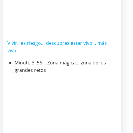
Vivir.. es riesgo… descubres estar vivo… más
vivo.
Minuto 3: 56… Zona mágica… zona de los
grandes retos